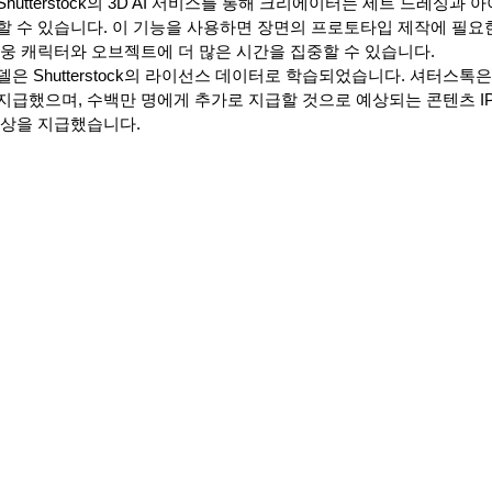
utterstock의 3D AI 서비스를 통해 크리에이터는 세트 드레싱과 
할 수 있습니다. 이 기능을 사용하면 장면의 프로토타입 제작에 필요
영웅 캐릭터와 오브젝트에 더 많은 시간을 집중할 수 있습니다.
은 Shutterstock의 라이선스 데이터로 학습되었습니다. 셔터스톡
지급했으며, 수백만 명에게 추가로 지급할 것으로 예상되는 콘텐츠 I
보상을 지급했습니다.