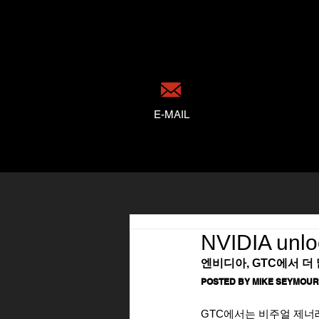
E-MAIL
NVIDIA unlo
엔비디아, GTC에서 더
POSTED BY MIKE SEYMOUR 
GTC에서는 비주얼 제너레