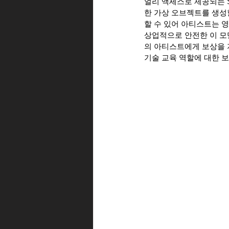
얼리 액세스로 제공되는 Sh
한 가상 오브젝트를 생성
할 수 있어 아티스트는 
상업적으로 안전한 이 모델
의 아티스트에게 보상을 
기술 교육 역할에 대한 