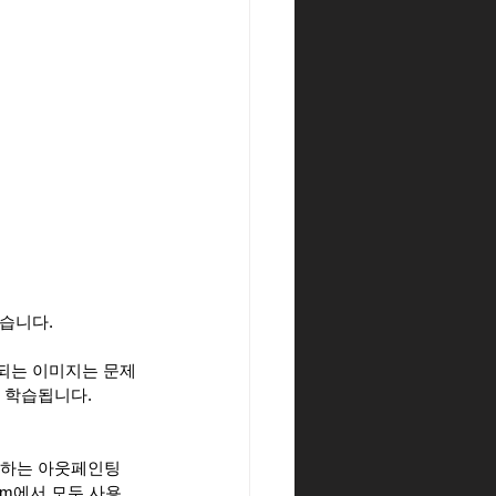
습니다.
되는 이미지는 문제
 학습됩니다.
장하는 아웃페인팅
.com에서 모두 사용