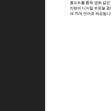
롬프트를 통해 영화 같은 
차량의 디지털 트윈을 결합
재 75개 언어로 제공됩니