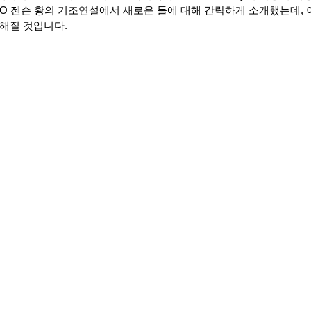
EO 젠슨 황의 기조연설에서 새로운 툴에 대해 간략하게 소개했는데, 
요해질 것입니다.