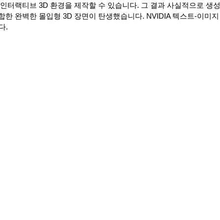
인터랙티브 3D 환경을 제작할 수 있습니다. 그 결과 사실적으로 생성
한 완벽한 몰입형 3D 장면이 탄생했습니다. NVIDIA 텍스트-이미지
다.