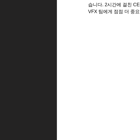
습니다. 2시간에 걸친 C
VFX 팀에게 점점 더 중