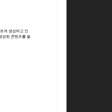
빠르게 생성하고 인
 생성된 콘텐츠를 필