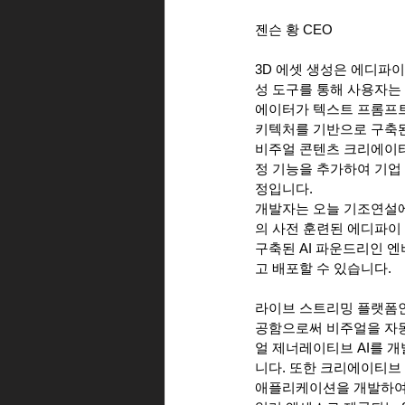
젠슨 황 CEO
3D 에셋 생성은 에디파
성 도구를 통해 사용자는 A
에이터가 텍스트 프롬프트 
키텍처를 기반으로 구축된
비주얼 콘텐츠 크리에이터인
정 기능을 추가하여 기업
정입니다.
개발자는 오늘 기조연설에
의 사전 훈련된 에디파이 
구축된 AI 파운드리인 
고 배포할 수 있습니다.
라이브 스트리밍 플랫폼인 
공함으로써 비주얼을 자동
얼 제너레이티브 AI를 
니다. 또한 크리에이티브 스
애플리케이션을 개발하여 