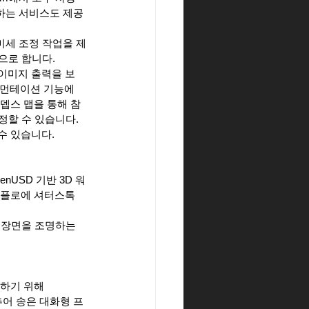
정하는 서비스도 제공
미세 조정 작업을 제
으로 합니다.
 이미지 출력을 보
그먼테이션 기능에 
 뎁스 맵을 통해 참
할 수 있습니다. 
수 있습니다.
nUSD 기반 3D 워
크플로에 셔터스톡
D 장면을 조명하는 
하기 위해 
츄어 송은 대화형 프