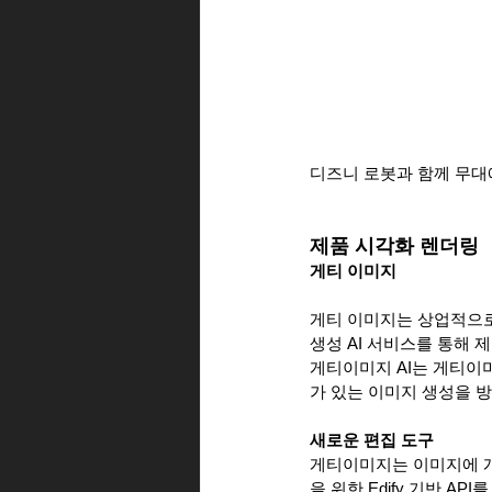
디즈니 로봇과 함께 무대에
제품 시각화 렌더링
게티 이미지
게티 이미지는 상업적으로
생성 AI 서비스를 통해
게티이미지 AI는 게티이
가 있는 이미지 생성을 
새로운 편집 도구
게티이미지는 이미지에 개
을 위한 Edify 기반 API