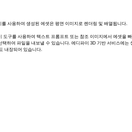
 AI 생성기를 사용하여 생성된 에셋은 평면 이미지로 렌더링 및 배열됩니다.
 도구를 사용하여 텍스트 프롬프트 또는 참조 이미지에서 에셋을 
 선택하여 파일을 내보낼 수 있습니다. 에디파이 3D 기반 서비스에는
도 내장되어 있습니다.