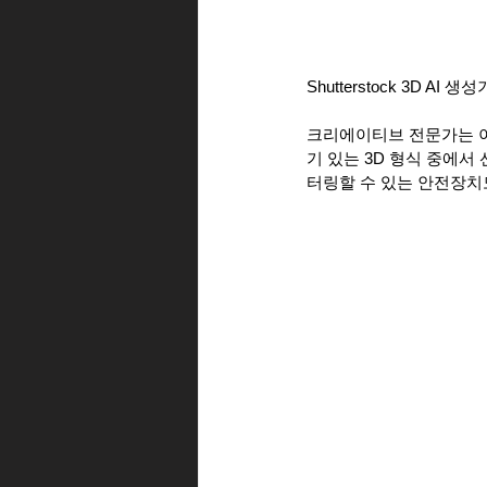
Shutterstock 3D
크리에이티브 전문가는 이
기 있는 3D 형식 중에서
터링할 수 있는 안전장치