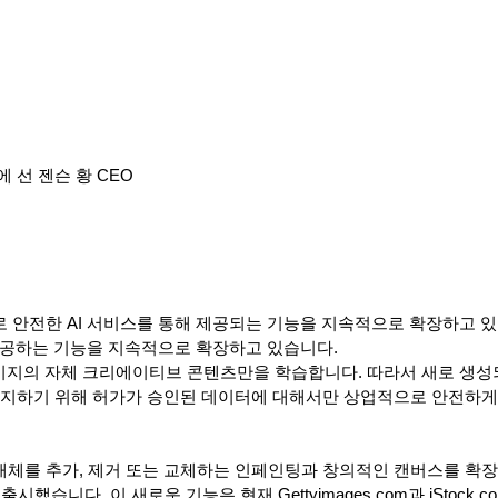
 선 젠슨 황 CEO
 안전한 AI 서비스를 통해 제공되는 기능을 지속적으로 확장하고 있
 제공하는 기능을 지속적으로 확장하고 있습니다.
미지의 자체 크리에이티브 콘텐츠만을 학습합니다. 따라서 새로 생성
방지하기 위해 허가가 승인된 데이터에 대해서만 상업적으로 안전하게
체를 추가, 제거 또는 교체하는 인페인팅과 창의적인 캔버스를 확
를 출시했습니다. 이 새로운 기능은 현재 Gettyimages.com과 iStock