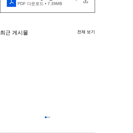
PDF 다운로드 • 7.39MB
전체 보기
최근 게시물