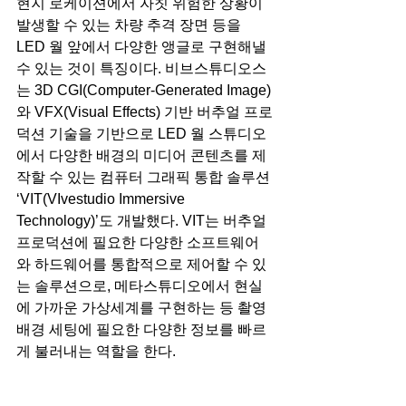
현지 로케이션에서 자칫 위험한 상황이 
발생할 수 있는 차량 추격 장면 등을 
LED 월 앞에서 다양한 앵글로 구현해낼 
수 있는 것이 특징이다. 비브스튜디오스
는 3D CGI(Computer-Generated Image)
와 VFX(Visual Effects) 기반 버추얼 프로
덕션 기술을 기반으로 LED 월 스튜디오
에서 다양한 배경의 미디어 콘텐츠를 제
작할 수 있는 컴퓨터 그래픽 통합 솔루션 
‘VIT(VIvestudio Immersive 
Technology)’도 개발했다. VIT는 버추얼 
프로덕션에 필요한 다양한 소프트웨어
와 하드웨어를 통합적으로 제어할 수 있
는 솔루션으로, 메타스튜디오에서 현실
에 가까운 가상세계를 구현하는 등 촬영 
배경 세팅에 필요한 다양한 정보를 빠르
게 불러내는 역할을 한다.