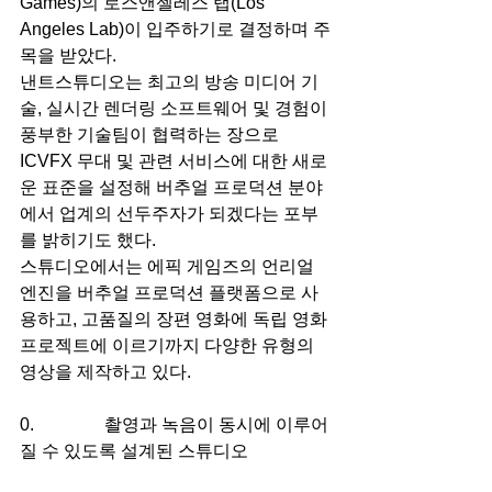
Games)의 로스앤젤레스 랩(Los 
Angeles Lab)이 입주하기로 결정하며 주
목을 받았다. 
낸트스튜디오는 최고의 방송 미디어 기
술, 실시간 렌더링 소프트웨어 및 경험이 
풍부한 기술팀이 협력하는 장으로 
ICVFX 무대 및 관련 서비스에 대한 새로
운 표준을 설정해 버추얼 프로덕션 분야
에서 업계의 선두주자가 되겠다는 포부
를 밝히기도 했다. 
스튜디오에서는 에픽 게임즈의 언리얼 
엔진을 버추얼 프로덕션 플랫폼으로 사
용하고, 고품질의 장편 영화에 독립 영화 
프로젝트에 이르기까지 다양한 유형의 
영상을 제작하고 있다.
0.                촬영과 녹음이 동시에 이루어
질 수 있도록 설계된 스튜디오