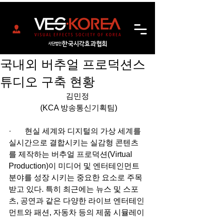
국내외 버추얼 프로덕션스
튜디오 구축 현황
김민정
 (KCA 방송통신기획팀)
·       현실 세계와 디지털의 가상 세계를 
실시간으로 결합시키는 실감형 콘텐츠
를 제작하는 버추얼 프로덕션(Virtual 
Production)이 미디어 및 엔터테인먼트 
분야를 성장 시키는 중요한 요소로 주목
받고 있다. 특히 최근에는 뉴스 및 스포
츠, 공연과 같은 다양한 라이브 엔터테인
먼트와 패션, 자동차 등의 제품 시뮬레이