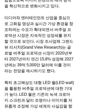
합함으로써 미디어 콘텐츠의 제작 방식
을 혁신적으로 변화시키고 있다.
미디어와 엔터테인먼트 산업을 중심으
로 고화질 영상과 실시간 가상 환경을 창
조하려는 수요가 확대되면서 버추얼 프
로덕션 시장은 지속적인 성장세를 유지
할 것으로 보인다. 시장 조사업체 그랜드 
뷰 리서치(Grand View Research)는 글
로벌 버추얼 프로덕션 시장이 2020년부
터 2027년까지 연간 15.8% 성장해 2027
년에는 39억 5,000만 달러에 이를 것이
라는 전망을 제시하기도 했다.
특히 초고해상도 대형 LED 월(LED wall)
을 활용한 버추얼 프로덕션에 대한 기대
가 높다. LED 월은 기존의 녹색 크로마
키 스크린과 달리 조명이나 이미지를 자
유롭게 조정해 가상 세계의 사실감을 향