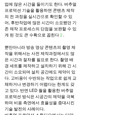
업에 많은 시간을 들이기도 한다. 버추얼 
프로덕션 기술을 활용하면 콘텐츠 제작
의 전 과정을 실시간으로 확인할 수 있
어, 후반작업에 많은 시간이 소요됐던 기
존 제작 프로세스의 단점을 보완할 수 있
게 된 것도 큰 수확으로 꼽힌다
２
.
뿐만아니라 방송 영상 콘텐츠의 촬영 제
작을 위해서는 사전 제작과정에서도 많
은 시간과 절차를 필요로 한다. 촬영 배
경 세트를 제작하고 설치하기 위해 긴 시
간이 소요되며 설치 공간에도 제약이 있
다. 고비용이 수반되는 작업으로 쉽게 교
체하거나 변경하기 어렵다는 한계도 갖
고 있다. 반면 LED 월을 활용한 버추얼 
프로덕션 방식은 시공간의 제약을 극복
하며 비용 측면에서 효율성을 증대시킨 
기술 발전의 사례이다. 