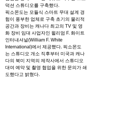
덕션 스튜디오를 구축했다. 
픽소몬도는 모듈식 스마트 무대 설계 경
험이 풍부한 업체로 구축 초기의 물리적 
공간과 장비는 캐나다 최고의 TV 및 영
화 장비 임대 사업자인 윌리엄 F. 화이트 
인터내셔널(William F. White 
International)에서 제공했다. 픽소몬도
는 스튜디오 개소 직후부터 미국과 캐나
다의 북미 지역의 제작사에서 스튜디오 
대여 예약 및 촬영 협업을 위한 문의가 쇄
도했다고 밝혔다.