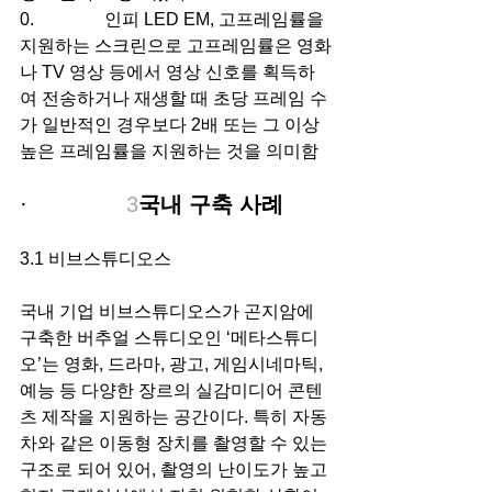
0.                인피 LED EM, 고프레임률을 
지원하는 스크린으로 고프레임률은 영화
나 TV 영상 등에서 영상 신호를 획득하
여 전송하거나 재생할 때 초당 프레임 수
가 일반적인 경우보다 2배 또는 그 이상 
높은 프레임률을 지원하는 것을 의미함
·               
3
국내 구축 사례
3.1 비브스튜디오스
국내 기업 비브스튜디오스가 곤지암에 
구축한 버추얼 스튜디오인 ‘메타스튜디
오’는 영화, 드라마, 광고, 게임시네마틱, 
예능 등 다양한 장르의 실감미디어 콘텐
츠 제작을 지원하는 공간이다. 특히 자동
차와 같은 이동형 장치를 촬영할 수 있는 
구조로 되어 있어, 촬영의 난이도가 높고 