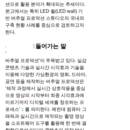
션으로 활용 분야가 확대되는 추세이다. 
본고에서는 특히 LED 월(LED wall) 기
반 버추얼 프로덕션 스튜디오의 국내외 
구축 현황 사례를 중심으로 검토하고자 
한다.
1
들어가는 말
· 
‘
버추얼 프로덕션’이 주목받고 있다. 실감 
콘텐츠 기술과 실시간 시각효과 기술을 
이용해 다양한 가상환경의 영화, 드라마, 
공연 등을 제작하는 버추얼 프로덕션은 
‘제작 과정에서 실시간 상호작용을 중심
으로 영상의 시작부터 최종 시각효과에 
이르기까지 디지털 세계를 창조하는 프
로세스’
１
를 의미한다. 예컨대 컴퓨터 그
래픽과 실시간으로 제작되는 촬영 영상
을 소프트웨어 도구를 활용해 한 번에 결