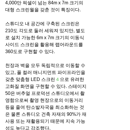
4,000만 픽셀이 넘는 84m x 7m 크기의 
대형 스크린월을 갖춘 것이 특징이다.
스튜디오 내 공간에 구축된 스크린은 
210도 각도로 둘러 세워져 있지만, 별도
로 설치 가능한 6m x 7m 크기의 이동식 
사이드 스크린을 활용해 랩어라운드를 
360도로 구현할 수 있다.
천장과 벽을 모두 독립적으로 이동할 수 
있고, 풀 컬러 매니지먼트 파이프라인을 
갖춘 맞춤형 LED 스크린
４
으로 유려한 
고화질 화면을 구현할 수 있다. 스테이지
50은 버추얼 프로덕션 스튜디오에서 촬
영함으로써 촬영 현장으로의 이동거리 
등을 줄여 탄소발자국을 최소화하는 것
은 물론 스튜디오 건축 자재의 90%가 재
사용 또는 재활용되기 때문에 지속 가능
성도 높다고 강조했다.