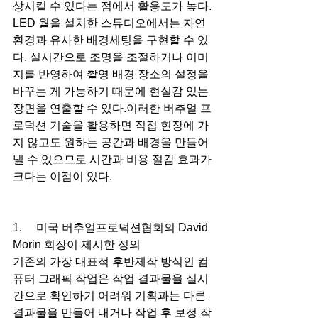
상시킬 수 있다는 점에서 활용도가 높다. 
LED 월을 설치한 스튜디오에서는 자연
환경과 유사한 배경세팅을 구현할 수 있
다. 실시간으로 조명을 조절하거나 이미
지를 반영하여 촬영 배경 장소의 설정을 
바꾸는 게 가능하기 때문에 현실감 있는 
장면을 연출할 수 있다.이러한 버추얼 프
로덕션 기술을 활용하면 직접 현장에 가
지 않고도 원하는 공간과 배경을 만들어
낼 수 있으므로 시간과 비용 절감 효과가 
크다는 이점이 있다.
1.     미국 버추얼프로덕션협회의 David 
Morin 회장이 제시한 정의
기존의 가장 대표적 후반제작 방식인 컴
퓨터 그래픽 작업은 작업 결과물을 실시
간으로 확인하기 어려워 기획과는 다른 
결과물을 만들어 내거나 작업 후 보정 작