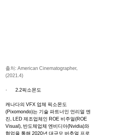
출처: American Cinematographer,
(2021.4)
·       2.2픽소몬도
캐나다의 VFX 업체 픽소몬도
(Pixomondo)는 기술 파트너인 언리얼 엔
진, LED 제조업체인 ROE 비주얼(ROE 
Visual), 반도체업체 엔비디아(Nvidia)와 
협업을 통해 2020년 대규모 버추얼 프로