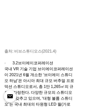
출처: 비브스튜디오스(2021.4)
·       3.2브이에이코퍼레이션
국내 VR 기술 기업 브이에이코퍼레이션
이 2021년 6월 개소한 ‘브이에이 스튜디
오 하남’은 아시아 최대 규모 버추얼 프로
덕션 스튜디오로서, 총 1만 1,265㎡의 규
모를 자랑한다. 다양한 규모의 스튜디오 
3개를 갖추고 있으며, ‘대형 볼륨 스튜디
오’는 국내 최대의 타원형 LED 월(가로 