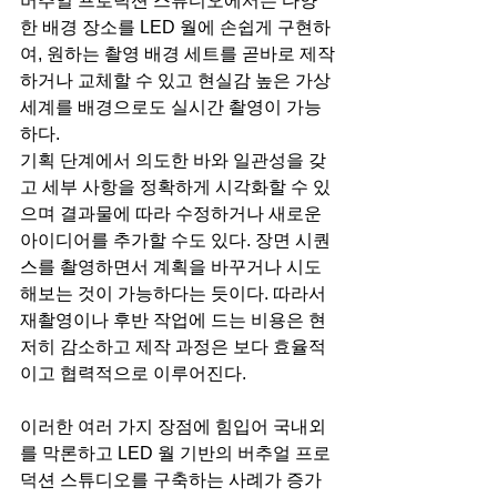
버추얼 프로덕션 스튜디오에서는 다양
한 배경 장소를 LED 월에 손쉽게 구현하
여, 원하는 촬영 배경 세트를 곧바로 제작
하거나 교체할 수 있고 현실감 높은 가상 
세계를 배경으로도 실시간 촬영이 가능
하다. 
기획 단계에서 의도한 바와 일관성을 갖
고 세부 사항을 정확하게 시각화할 수 있
으며 결과물에 따라 수정하거나 새로운 
아이디어를 추가할 수도 있다. 장면 시퀀
스를 촬영하면서 계획을 바꾸거나 시도
해보는 것이 가능하다는 듯이다. 따라서 
재촬영이나 후반 작업에 드는 비용은 현
저히 감소하고 제작 과정은 보다 효율적
이고 협력적으로 이루어진다.
이러한 여러 가지 장점에 힘입어 국내외
를 막론하고 LED 월 기반의 버추얼 프로
덕션 스튜디오를 구축하는 사례가 증가