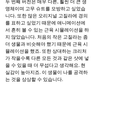
두 번째 버전은 매우 다른, 훨씬 더 큰 생
명체이며 고무 슈트를 모방하고 싶었습
니다. 또한 많은 오리지널 고질라에 경의
를 표하고 싶었기 때문에 애니메이션에
서 흔히 볼 수 있는 근육 시뮬레이션을 하
지 않았습니다. 처음의 작은 고질라는 좀 
더 생물과 비슷해야 했기 때문에 근육 시
뮬레이션을 했죠. 또한 상대하는 크리처
가 작을수록 다른 모든 것과 같은 샷에 넣
을 수 있을 때 더 무섭다고 생각해요. 현
실감이 높아지죠. 이 생물이 나를 공격하
는 것을 상상할 수 있습니다.