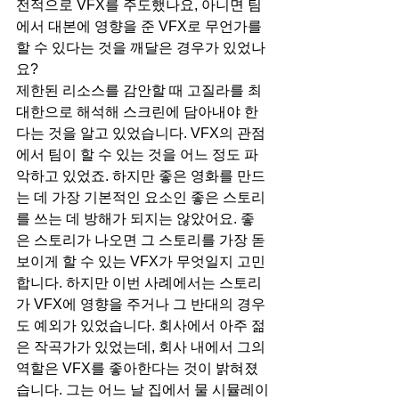
전적으로 VFX를 주도했나요, 아니면 팀
에서 대본에 영향을 준 VFX로 무언가를 
할 수 있다는 것을 깨달은 경우가 있었나
요?
제한된 리소스를 감안할 때 고질라를 최
대한으로 해석해 스크린에 담아내야 한
다는 것을 알고 있었습니다. VFX의 관점
에서 팀이 할 수 있는 것을 어느 정도 파
악하고 있었죠. 하지만 좋은 영화를 만드
는 데 가장 기본적인 요소인 좋은 스토리
를 쓰는 데 방해가 되지는 않았어요. 좋
은 스토리가 나오면 그 스토리를 가장 돋
보이게 할 수 있는 VFX가 무엇일지 고민
합니다. 하지만 이번 사례에서는 스토리
가 VFX에 영향을 주거나 그 반대의 경우
도 예외가 있었습니다. 회사에서 아주 젊
은 작곡가가 있었는데, 회사 내에서 그의 
역할은 VFX를 좋아한다는 것이 밝혀졌
습니다. 그는 어느 날 집에서 물 시뮬레이