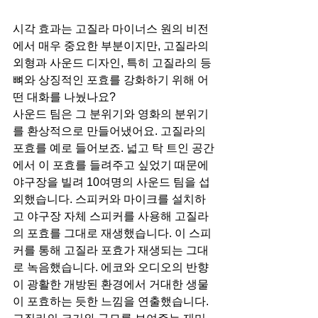
시각 효과는 고질라 마이너스 원의 비전
에서 매우 중요한 부분이지만, 고질라의 
외형과 사운드 디자인, 특히 고질라의 등
뼈와 상징적인 포효를 강화하기 위해 어
떤 대화를 나눴나요?
사운드 팀은 그 분위기와 영화의 분위기
를 환상적으로 만들어냈어요. 고질라의 
포효를 예로 들어보죠. 넓고 탁 트인 공간
에서 이 포효를 들려주고 싶었기 때문에 
야구장을 빌려 10여명의 사운드 팀을 섭
외했습니다. 스피커와 마이크를 설치하
고 야구장 자체 스피커를 사용해 고질라
의 포효를 그대로 재생했습니다. 이 스피
커를 통해 고질라 포효가 재생되는 그대
로 녹음했습니다. 에코와 오디오의 반향
이 광활한 개방된 환경에서 거대한 생물
이 포효하는 듯한 느낌을 연출했습니다. 