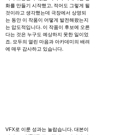
화를 만들기 시작했고, 적어도 그렇게 될 
것이라고 생각했는데 극장에서 상영되
는 동안 이 작품이 어떻게 발전해왔는지
는 압도적입니다. 이 작품이 후보에 오른
다는 것은 누구도 예상하지 못한 일이었
죠. 모두의 열린 마음과 아카데미의 배려
에 매우 감사하고 있습니다.
VFX로 이룬 성과는 놀랍습니다. 대본이 