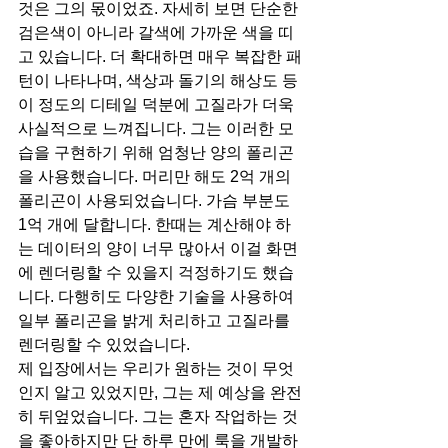
것은 그의 몫이었죠. 자세히 보면 단순한 
검은색이 아니라 갈색에 가까운 색을 띠
고 있습니다. 더 확대하면 매우 복잡한 패
턴이 나타나며, 색상과 돌기의 해상도 등 
이 정도의 디테일 덕분에 고질라가 더욱 
사실적으로 느껴집니다. 그는 이러한 모
습을 구현하기 위해 엄청난 양의 폴리곤
을 사용했습니다. 머리만 해도 2억 개의 
폴리곤이 사용되었습니다. 가슴 부분도 
1억 개에 달합니다. 한때는 계산해야 하
는 데이터의 양이 너무 많아서 이걸 화면
에 렌더링할 수 있을지 걱정하기도 했습
니다. 다행히도 다양한 기술을 사용하여 
일부 폴리곤을 밝게 처리하고 고질라를 
렌더링할 수 있었습니다.
제 입장에서는 우리가 원하는 것이 무엇
인지 알고 있었지만, 그는 제 예상을 완전
히 뒤엎었습니다. 그는 혼자 작업하는 것
을 좋아하지만 단 하루 만에 룩을 개발하