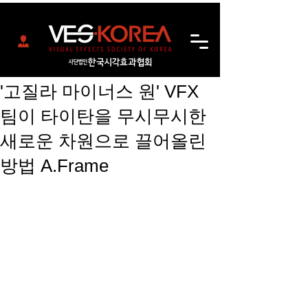
'고질라 마이너스 원' VFX
팀이 타이탄을 무시무시한
새로운 차원으로 끌어올린
방법 A.Frame