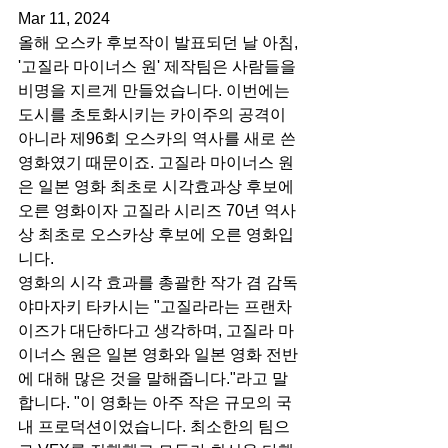
Mar 11, 2024
올해 오스카 후보작이 발표되던 날 아침, 
'고질라 마이너스 원' 제작팀은 사람들을 
비명을 지르게 만들었습니다. 이번에는 
도시를 초토화시키는 카이주의 공격이 
아니라 제96회 오스카의 역사를 새로 쓴 
영화였기 때문이죠. 고질라 마이너스 원
은 일본 영화 최초로 시각효과상 후보에 
오른 영화이자 고질라 시리즈 70년 역사
상 최초로 오스카상 후보에 오른 영화입
니다.
영화의 시각 효과를 총괄한 작가 겸 감독 
야마자키 타카시는 "고질라라는 프랜차
이즈가 대단하다고 생각하며, 고질라 마
이너스 원은 일본 영화와 일본 영화 전반
에 대해 많은 것을 말해줍니다."라고 말
합니다. "이 영화는 아주 작은 규모의 국
내 프로덕션이었습니다. 최소한의 팀으