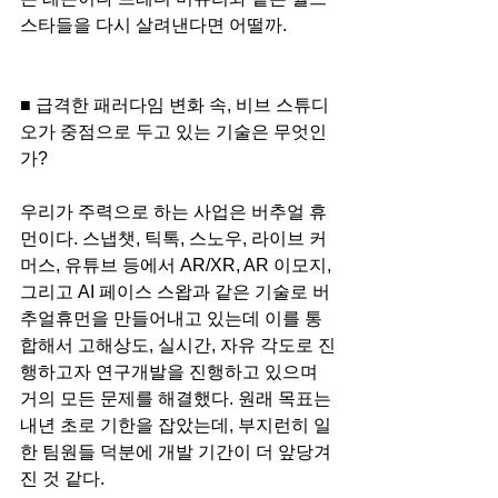
스타들을 다시 살려낸다면 어떨까.
■ 급격한 패러다임 변화 속, 비브 스튜디
오가 중점으로 두고 있는 기술은 무엇인
가?
우리가 주력으로 하는 사업은 버추얼 휴
먼이다. 스냅챗, 틱톡, 스노우, 라이브 커
머스, 유튜브 등에서 AR/XR, AR 이모지, 
그리고 AI 페이스 스왑과 같은 기술로 버
추얼휴먼을 만들어내고 있는데 이를 통
합해서 고해상도, 실시간, 자유 각도로 진
행하고자 연구개발을 진행하고 있으며 
거의 모든 문제를 해결했다. 원래 목표는 
내년 초로 기한을 잡았는데, 부지런히 일
한 팀원들 덕분에 개발 기간이 더 앞당겨
진 것 같다.