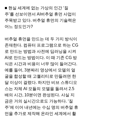
■ 현실 세계에 없는 가상의 인간 ‘질
주’를 선보이면서 AI버추얼 휴먼 사업이 
주목받고 있다. 버추얼 휴먼의 기술력은 
어느 정도인가?
버추얼 휴먼을 만드는 데 두 가지 방식이 
존재한다. 컴퓨터 프로그램으로 하는 CG
로 만드는 방법과 사전에 딥러닝을 시켜 
AI로 만드는 방법이다. 이 때 기존 CG 방
식은 시간과 비용이 너무 많이 들어간다. 
예를 들어, 3분짜리 영상에서 모델의 얼
굴을 합성할 때 고퀄리티로 만들려면 한 
달 이상이 걸렸다. 하지만 비브 스튜디오
스는 자체 AI 모듈의 모델을 돌려서 2.5
배의 시간, 10분이면 완성된다. 사실 지
금은 거의 실시간으로도 가능하다. ‘질
주’에 이어 내년에는 수십 명의 버추얼 휴
먼을 추가로 제작해 온라인 세계에서 활