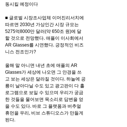
동시킬 예정이다
■ 글로벌 시장조사업체 이머진리서치에 
따르면 2030년 가상인간 시장 규모는 
5275억8000만 달러(약 650조 원)에 달
할 것으로 전망했다. 애플이 이사회에서 
AR Glasses를 시연했다. 긍정적인 비즈
니스 전조인가?
올해 말 아니면 내년 초에 애플의 AR 
Glasses가 세상에 나오면 그 안경을 쓰
고 보는 세상은 달라질 것이다. 하늘에 공
룡이 날아다닐 수도 있고 광고판이 다 홀
로그램으로 보일 수 있으며 우리가 궁금
한 것들을 물어보면 목소리로 답변을 얻
을 수도 있다. 바로 그 플랫폼과 버추얼 
휴먼을 우리, 비브 스튜디오스가 만들게 
된다.