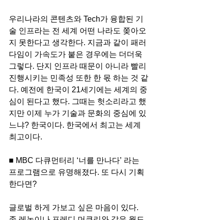
우리나라의 콘텐츠와 Tech가 융합된 기
술 인프라는 전 세계 어떤 나라도 쫒아오
지 못한다고 생각한다. 지금과 같이 패러
다임이 가속도가 붙은 경우에는 더더욱 
그렇다. 단지 인프라 때문이 아니라 빨리 
진행시키는 민족성 또한 한 몫 하는 것 같
다. 예전에 한국이 21세기에는 세계의 중
심이 된다고 했다. 그때는 헛소리라고 했
지만 이제 누가 기술과 문화의 중심에 있
느냐? 한국이다. 한국에서 최고는 세계 
최고이다.
■ MBC 다큐먼터리 ‘너를 만나다’ 라는 
프로그램으로 유명해졌다. 또 다시 기획
한다면?
글로벌 하게 가보고 싶은 마음이 있다. 
존 레논이나 프레디 머큐리와 같은 월드 