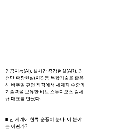
인공지능(AI), 실시간 증강현실(AR), 최
첨단 확장현실(XR) 등 복합기술을 활용
해 버추얼 휴먼 제작에서 세계적 수준의 
기술력을 보유한 비브 스튜디오스 김세
규 대표를 만났다.
■ 전 세계에 한류 순풍이 분다. 이 분야
는 어떤가?