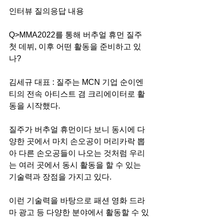
인터뷰 질의응답 내용 
Q>MMA2022를 통해 버추얼 휴먼 질주 
첫 데뷔, 이후 어떤 활동을 준비하고 있
나? 
김세규 대표 : 질주는 MCN 기업 순이엔
티의 전속 아티스트 겸 크리에이터로 활
동을 시작했다. 
질주가 버추얼 휴먼이다 보니 동시에 다
양한 곳에서 마치 손오공이 머리카락 뽑
아 다른 손오공들이 나오는 것처럼 우리
는 여러 곳에서 동시 활동을 할 수 있는 
기술력과 장점을 가지고 있다. 
이런 기술력을 바탕으로 패션 영화 드라
마 광고 등 다양한 분야에서 활동할 수 있