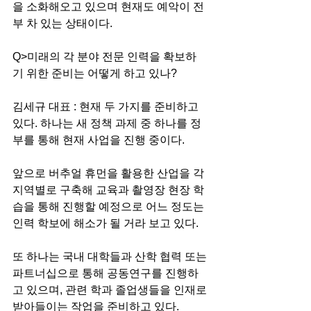
을 소화해오고 있으며 현재도 예악이 전
부 차 있는 상태이다.
Q>미래의 각 분야 전문 인력을 확보하
기 위한 준비는 어떻게 하고 있나?   
김세규 대표 : 현재 두 가지를 준비하고 
있다. 하나는 새 정책 과제 중 하나를 정
부를 통해 현재 사업을 진행 중이다.
앞으로 버추얼 휴먼을 활용한 산업을 각 
지역별로 구축해 교육과 촬영장 현장 학
습을 통해 진행할 예정으로 어느 정도는 
인력 학보에 해소가 될 거라 보고 있다. 
또 하나는 국내 대학들과 산학 협력 또는 
파트너십으로 통해 공동연구를 진행하
고 있으며, 관련 학과 졸업생들을 인재로 
받아들이는 작업을 준비하고 있다. 