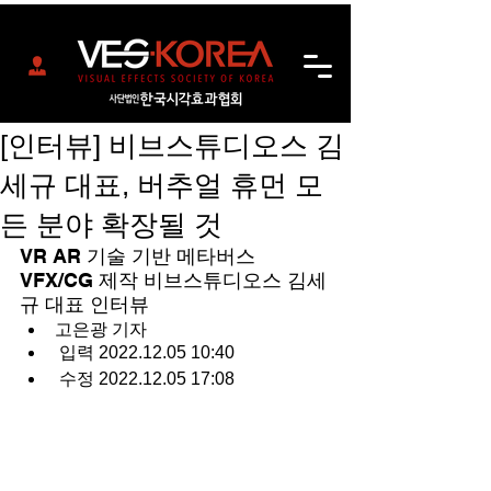
[인터뷰] 비브스튜디오스 김
세규 대표, 버추얼 휴먼 모
든 분야 확장될 것
VR AR 기술 기반 메타버스 
VFX/CG 제작 비브스튜디오스 김세
규 대표 인터뷰
고은광 기자 
 입력 2022.12.05 10:40
 수정 2022.12.05 17:08