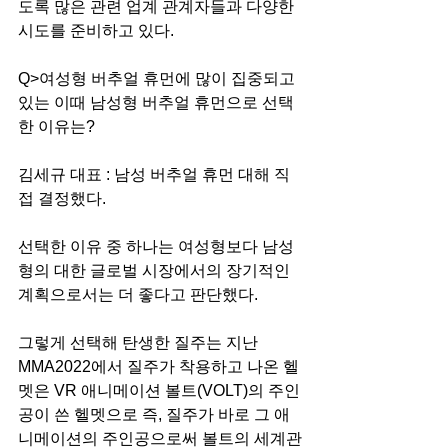
도록 많은 관련 업계 관계자들과 다양한 
시도를 준비하고 있다. 
Q>여성형 버추얼 휴먼에 많이 집중되고 
있는 이때 남성형 버추얼 휴먼으로 선택
한 이유는? 
김세규 대표 : 남성 버추얼 휴먼 대해 직
접 결정했다. 
선택한 이유 중 하나는 여성형보다 남성
형의 대한 글로벌 시장에서의 장기적인 
계획으로서는 더 좋다고 판단했다. 
그렇게 선택해 탄생한 질주는 지난 
MMA2022에서 질주가 착용하고 나온 헬
멧은 VR 애니메이션 볼트(VOLT)의 주인
공이 쓴 헬멧으로 즉, 질주가 바로 그 애
니메이션의 주인공으로써 볼트의 세계관