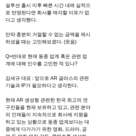
설루션 출시 이후 빠른 시간 내에 실적으
로 반영된다면 회사를 매각할 이유가 없
다고 생각했다.
만약 충분히 거절할 수 없는 금액을 제시
하셨을 때는 고민해보겠다. (웃음) 
Q>반대로 현재 동종 업계 혹은 관련 업
계에 대해 인수를 고민한 적 있나?
김세규 대표 : 앞으로 AR 글라스의 관련 
기술과 IP가 필요하다고 생각한다.
현재 AR 생성형 관련한 한국 최고의 연
구진들을 현재 보유하고 있고, 관련 분야
의 인재들이 지속적으로 회사에 지원을 
하고 있는 상황으로 동종 업계보다는 대
중에게 다가가기 위한 영화, 드라마, 공