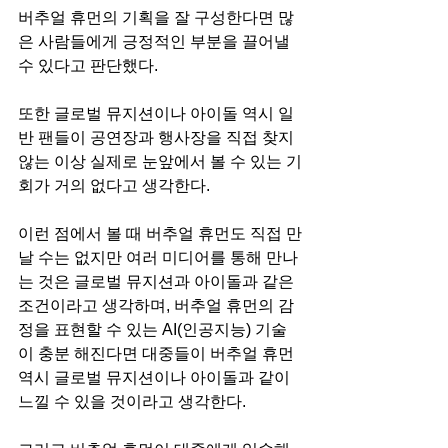
버추얼 휴먼의 기획을 잘 구성한다면 많
은 사람들에게 긍정적인 부분을 끌어낼 
수 있다고 판단했다. 
또한 글로벌 뮤지션이나 아이돌 역시 일
반 팬들이 공연장과 행사장을 직접 찾지 
않는 이상 실제로 눈앞에서 볼 수 있는 기
회가 거의 없다고 생각한다. 
이런 점에서 볼 때 버추얼 휴먼도 직접 만
날 수는 없지만 여러 미디어를 통해 만나
는 것은 글로벌 뮤지션과 아이돌과 같은 
조건이라고 생각하며, 버추얼 휴먼의 감
정을 표현할 수 있는 AI(인공지능) 기술
이 충분 해진다면 대중들이 버추얼 휴먼 
역시 글로벌 뮤지션이나 아이돌과 같이 
느낄 수 있을 것이라고 생각한다. 