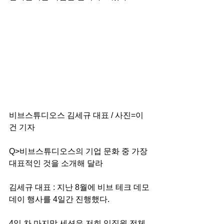
비브스튜디오스 김세규 대표 / 사진=이
건 기자
Q>비브스튜디오스의 기업 문화 중 가장 
대표적인 것을 소개해 달라 
김세규 대표 : 지난 8월에 비브 테크 데모
데이 행사를 4일간 진행했다.
4일 차 마지막 세션은 저희 임직원 전체