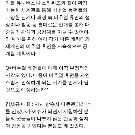
마블 유니버스나 스타워즈와 같이 확장 
가능한 세계관을 통해 버추얼 휴먼들의 
다양한 관계나 배경 속 버추얼 휴먼의 성
장이나 활동 등 흥미로운 전개를 통해 대
중들의 관심과 공감대를 이끌 수 있어야 
하며 이를 위해 여러 각기 다른 캐릭터와 
세계관의 버추얼 휴먼을 지속적으로 공
개할 계획이다. 
Q>버추얼 휴먼들에 대해 아직 부정적인 
시각도 있다. 대중이 버추얼 휴먼을 자연
스럽게 인식하게 되는 시기를 언제가 될 
것으로 예상하는가?
김세규 대표 : 지난 방송사 다큐멘터리 너
를 만났다가 이슈가 되면서 시청하신 분
들의 댓글들이 나쁘지 않은 반응과 심지
어 감동을 받았다는 분들도 꽤 있었다.  