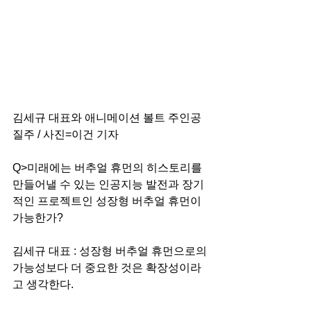
김세규 대표와 애니메이션 볼트 주인공 
질주 / 사진=이건 기자
Q>미래에는 버추얼 휴먼의 히스토리를 
만들어낼 수 있는 인공지능 발전과 장기
적인 프로젝트인 성장형 버추얼 휴먼이 
가능한가?
김세규 대표 : 성장형 버추얼 휴먼으로의 
가능성보다 더 중요한 것은 확장성이라
고 생각한다. 