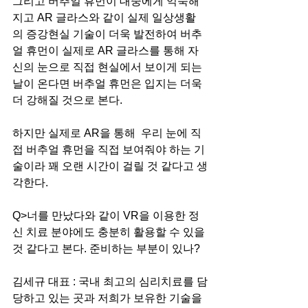
그리고 버추얼 휴먼이 대중에게 익숙해
지고 AR 글라스와 같이 실제 일상생활
의 증강현실 기술이 더욱 발전하여 버추
얼 휴먼이 실제로 AR 글라스를 통해 자
신의 눈으로 직접 현실에서 보이게 되는 
날이 온다면 버추얼 휴먼은 입지는 더욱
더 강해질 것으로 본다. 
하지만 실제로 AR을 통해  우리 눈에 직
접 버추얼 휴먼을 직접 보여줘야 하는 기
술이라 꽤 오랜 시간이 걸릴 것 같다고 생
각한다.  
Q>너를 만났다와 같이 VR을 이용한 정
신 치료 분야에도 충분히 활용할 수 있을 
것 같다고 본다. 준비하는 부분이 있나?
김세규 대표 : 국내 최고의 심리치료를 담
당하고 있는 곳과 저희가 보유한 기술을 