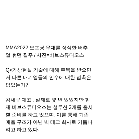
MMA2022 오프닝 무대를 장식한 버추
얼 휴먼 질주 / 사진=비브스튜디오스
Q>가상현실 기술에 대해 주목을 받으면
서 다른 대기업들의 인수에 대한 접촉은 
없었는가?
김세규 대표 : 실제로 몇 번 있었지만 현
재 비브스튜디오스는 설루션 2개를 출시
할 준비를 하고 있으며, 이를 통해 기존 
매출 구조가 아닌 빅 테크 회사로 거듭나
려고 하고 있다. 