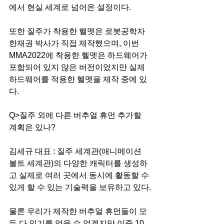
에서 현실 세계로 넘어온 설정이다. 
또한 질주가 착용한 헬멧은 로봇공학자 
한재권 박사가 직접 제작했으며, 이번 
MMA2022에 착용한 헬멧은 하드웨어가 
포함되어 있지 않은 버전이었지만 실제 
하드웨어를 적용한 헬멧을 제작 중에 있
다. 
Q>질주 외에 다른 버추얼 휴먼 추가할 
계획은 있나?
김세규 대표 : 질주 세계관(애니메이션 
볼트 세계관)의 다양한 캐릭터를 생성하
고 실제로 여러 곳에서 동시에 활동할 수 
있게 할 수 있는 기술력을 보유하고 있다.
물론 우리가 제작한 버추얼 휴먼들이 모
두 다 인기를 얻을 수 없겠지만 이중 10