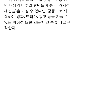
명 내외의 버추얼 휴먼들이 슈퍼 IP(지적
재산권)을 가질 수 있다면, 공동으로 제
작하는 영화, 드라마, 광고 등을 만들 수 
있는 확장성 또한 만들어 갈 수 있다고 생
각한다.  