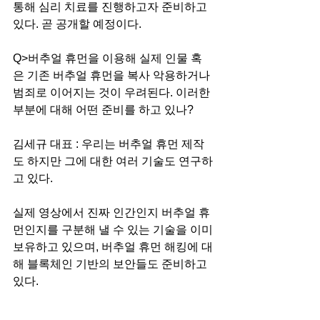
통해 심리 치료를 진행하고자 준비하고 
있다. 곧 공개할 예정이다. 
Q>버추얼 휴먼을 이용해 실제 인물 혹
은 기존 버추얼 휴먼을 복사 악용하거나 
범죄로 이어지는 것이 우려된다. 이러한 
부분에 대해 어떤 준비를 하고 있나?  
김세규 대표 : 우리는 버추얼 휴먼 제작
도 하지만 그에 대한 여러 기술도 연구하
고 있다.
실제 영상에서 진짜 인간인지 버추얼 휴
먼인지를 구분해 낼 수 있는 기술을 이미 
보유하고 있으며, 버추얼 휴먼 해킹에 대
해 블록체인 기반의 보안들도 준비하고 
있다.  