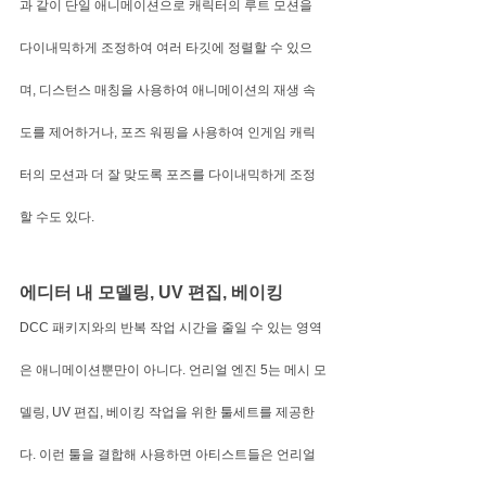
과 같이 단일 애니메이션으로 캐릭터의 루트 모션을 
다이내믹하게 조정하여 여러 타깃에 정렬할 수 있으
며, 디스턴스 매칭을 사용하여 애니메이션의 재생 속
도를 제어하거나, 포즈 워핑을 사용하여 인게임 캐릭
터의 모션과 더 잘 맞도록 포즈를 다이내믹하게 조정
할 수도 있다.
에디터 내 모델링, UV 편집, 베이킹
DCC 패키지와의 반복 작업 시간을 줄일 수 있는 영역
은 애니메이션뿐만이 아니다. 언리얼 엔진 5는 메시 모
델링, UV 편집, 베이킹 작업을 위한 툴세트를 제공한
다. 이런 툴을 결합해 사용하면 아티스트들은 언리얼 