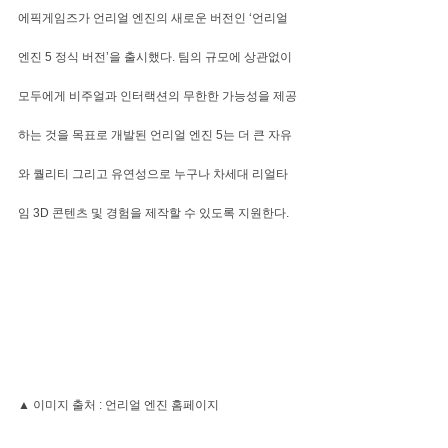
에픽게임즈가 언리얼 엔진의 새로운 버전인 ‘언리얼 
엔진 5 정식 버전’을 출시했다. 팀의 규모에 상관없이 
모두에게 비주얼과 인터랙션의 무한한 가능성을 제공
하는 것을 목표로 개발된 언리얼 엔진 5는 더 큰 자유
와 퀄리티 그리고 유연성으로 누구나 차세대 리얼타
임 3D 콘텐츠 및 경험을 제작할 수 있도록 지원한다.
▲ 이미지 출처 : 언리얼 엔진 홈페이지