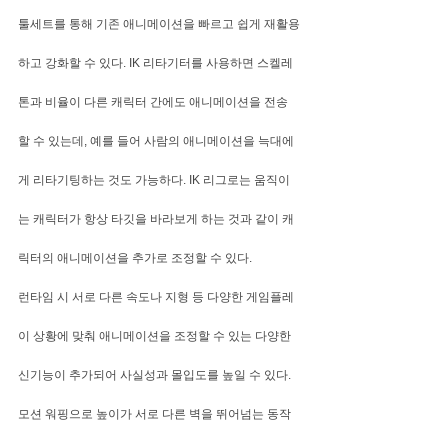
툴세트를 통해 기존 애니메이션을 빠르고 쉽게 재활용
하고 강화할 수 있다. IK 리타기터를 사용하면 스켈레
톤과 비율이 다른 캐릭터 간에도 애니메이션을 전송
할 수 있는데, 예를 들어 사람의 애니메이션을 늑대에
게 리타기팅하는 것도 가능하다. IK 리그로는 움직이
는 캐릭터가 항상 타깃을 바라보게 하는 것과 같이 캐
릭터의 애니메이션을 추가로 조정할 수 있다.
런타임 시 서로 다른 속도나 지형 등 다양한 게임플레
이 상황에 맞춰 애니메이션을 조정할 수 있는 다양한 
신기능이 추가되어 사실성과 몰입도를 높일 수 있다. 
모션 워핑으로 높이가 서로 다른 벽을 뛰어넘는 동작