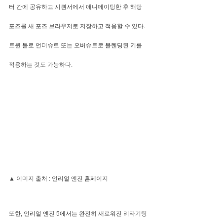
터 간에 공유하고 시퀀서에서 애니메이팅한 후 해당 
포즈를 새 포즈 브라우저로 저장하고 적용할 수 있다. 
트윈 툴로 언더슈트 또는 오버슈트로 블렌딩된 키를 
적용하는 것도 가능하다.
▲ 이미지 출처 : 언리얼 엔진 홈페이지
또한, 언리얼 엔진 5에서는 완전히 새로워진 리타기팅 