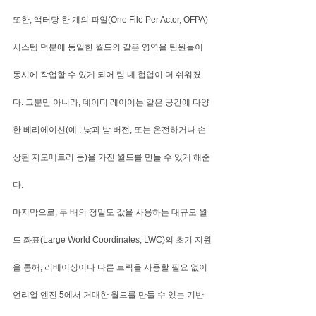
또한, 액터당 한 개의 파일(One File Per Actor, OFPA) 
시스템 덕분에 동일한 월드의 같은 영역을 팀원들이 
동시에 작업할 수 있게 되어 팀 내 협업이 더 쉬워졌
다. 그뿐만 아니라, 데이터 레이어는 같은 공간에 다양
한 베리에이션(예 : 낮과 밤 버전, 또는 온전하거나 손
상된 지오메트리 등)을 가진 월드를 만들 수 있게 해준
다.
마지막으로, 두 배의 정밀도 값을 사용하는 대규모 월
드 좌표(Large World Coordinates, LWC)의 초기 지원
을 통해, 리베이싱이나 다른 트릭을 사용할 필요 없이 
언리얼 엔진 5에서 거대한 월드를 만들 수 있는 기반