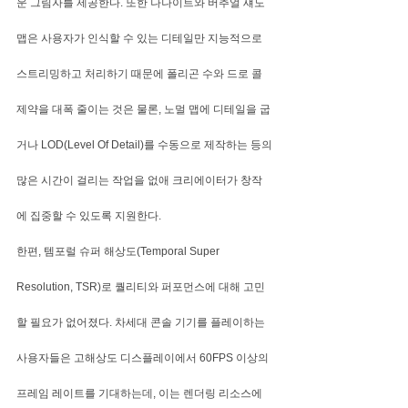
운 그림자를 제공한다. 또한 나나이트와 버추얼 섀도 
맵은 사용자가 인식할 수 있는 디테일만 지능적으로 
스트리밍하고 처리하기 때문에 폴리곤 수와 드로 콜 
제약을 대폭 줄이는 것은 물론, 노멀 맵에 디테일을 굽
거나 LOD(Level Of Detail)를 수동으로 제작하는 등의 
많은 시간이 걸리는 작업을 없애 크리에이터가 창작
에 집중할 수 있도록 지원한다.
한편, 템포럴 슈퍼 해상도(Temporal Super 
Resolution, TSR)로 퀄리티와 퍼포먼스에 대해 고민
할 필요가 없어졌다. 차세대 콘솔 기기를 플레이하는 
사용자들은 고해상도 디스플레이에서 60FPS 이상의 
프레임 레이트를 기대하는데, 이는 렌더링 리소스에 