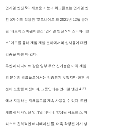
언리얼 엔진 5의 새로운 기능과 워크플로는 언리얼 엔
진 5가 이미 적용된 ‘포트나이트’와 2021년 12월 공개
된 ‘매트릭스 어웨이큰스: 언리얼 엔진 5 익스피어리언
스’ 데모를 통해 게임 개발 분야에서의 실사용에 대한 
검증을 마친 바 있다.
루멘과 나나이트 같은 일부 주요 신기능은 아직 게임 
외 분야의 워크플로에서는 검증되지 않았지만 향후 버
전에 포함될 예정이며, 그동안에는 언리얼 엔진 4.27
에서 지원하는 워크플로를 계속 사용할 수 있다. 또한 
새롭게 디자인된 언리얼 에디터, 향상된 퍼포먼스, 아
티스트 친화적인 애니메이션 툴, 더욱 확장된 메시 생