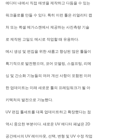
에디터 내에서 직접 애셋을 제작하고 다듬을 수 있는 
워크플로를 만들 수 있다. 특히 이런 툴은 리얼리티 캡
처 또는 퀵셀 메가스캔에서 제공하는 사진측량 기술
로 제작된 고밀도 메시로 작업할 때 유용하다.
메시 생성 및 편집을 위한 새롭고 향상된 많은 툴들이 
획기적으로 발전했으며, 코어 모델링, 스컬프팅, 리메
싱 및 간소화 기능들의 여러 개선 사항이 포함된 이러
한 업데이트는 미래 새로운 툴의 프레임워크가 될 아
키텍처의 발전으로 가능했다.
UV 편집 툴세트를 대폭 업데이트하고 확장했다는 점 
역시 중요한 부분이다. 새로운 UV 에디터 패널은 2D 
공간에서의 UV 레이아웃, 선택, 변형 및 UV 수정 작업