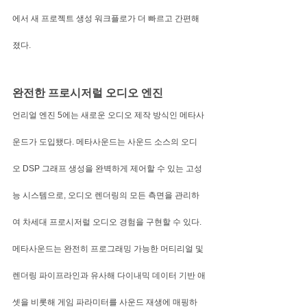
에서 새 프로젝트 생성 워크플로가 더 빠르고 간편해
졌다.
완전한 프로시저럴 오디오 엔진
언리얼 엔진 5에는 새로운 오디오 제작 방식인 메타사
운드가 도입됐다. 메타사운드는 사운드 소스의 오디
오 DSP 그래프 생성을 완벽하게 제어할 수 있는 고성
능 시스템으로, 오디오 렌더링의 모든 측면을 관리하
여 차세대 프로시저럴 오디오 경험을 구현할 수 있다.
메타사운드는 완전히 프로그래밍 가능한 머티리얼 및 
렌더링 파이프라인과 유사해 다이내믹 데이터 기반 애
셋을 비롯해 게임 파라미터를 사운드 재생에 매핑하