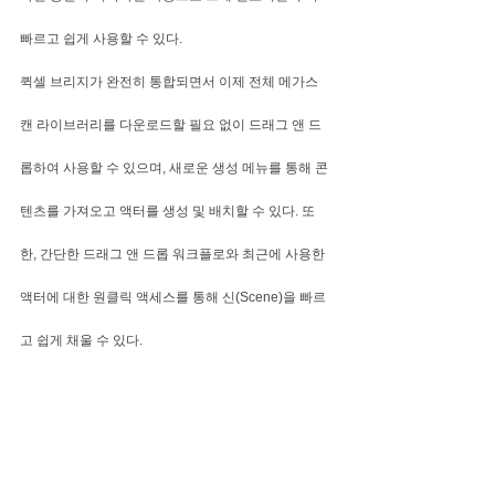
빠르고 쉽게 사용할 수 있다.
퀵셀 브리지가 완전히 통합되면서 이제 전체 메가스
캔 라이브러리를 다운로드할 필요 없이 드래그 앤 드
롭하여 사용할 수 있으며, 새로운 생성 메뉴를 통해 콘
텐츠를 가져오고 액터를 생성 및 배치할 수 있다. 또
한, 간단한 드래그 앤 드롭 워크플로와 최근에 사용한 
액터에 대한 원클릭 액세스를 통해 신(Scene)을 빠르
고 쉽게 채울 수 있다.