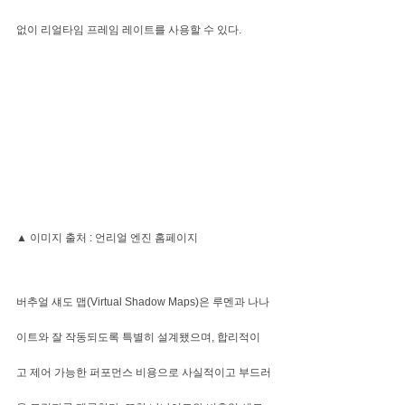
없이 리얼타임 프레임 레이트를 사용할 수 있다.
▲ 이미지 출처 : 언리얼 엔진 홈페이지
버추얼 섀도 맵(Virtual Shadow Maps)은 루멘과 나나
이트와 잘 작동되도록 특별히 설계됐으며, 합리적이
고 제어 가능한 퍼포먼스 비용으로 사실적이고 부드러