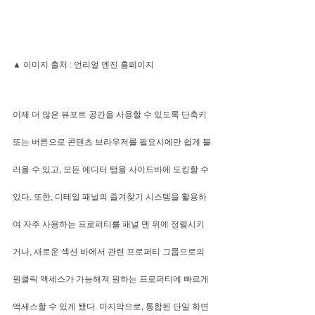
▲ 이미지 출처 : 언리얼 엔진 홈페이지
이제 더 많은 뷰포트 공간을 사용할 수 있도록 단축키 
또는 버튼으로 콘텐츠 브라우저를 필요시에만 쉽게 불
러올 수 있고, 모든 에디터 탭을 사이드바에 도킹할 수 
있다. 또한, 디테일 패널의 즐겨찾기 시스템을 활용하
여 자주 사용하는 프로퍼티를 패널 맨 위에 정렬시키
거나, 새로운 섹션 바에서 관련 프로퍼티 그룹으로의 
원클릭 액세스가 가능해져 원하는 프로퍼티에 빠르게 
액세스할 수 있게 됐다. 마지막으로, 통합된 단일 화면