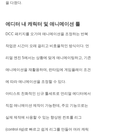
을 다졌다.
에디터 내 캐릭터 및 애니메이션 툴
DCC 패키지를 오가며 애니메이션을 조정하는 반복 
작업은 시간이 오래 걸리고 비효율적인 방식이다. 언
리얼 엔진 5에서는 상황에 맞게 애니메이팅하고, 기존 
애니메이션을 재활용하며, 런타임에 게임플레이 조건
에 따라 애니메이션을 조정할 수 있다.
아티스트 친화적인 신규 툴세트로 언리얼 에디터에서 
직접 애니메이션 제작이 가능한데, 주요 기능으로는 
실제 제작에 사용할 수 있는 향상된 컨트롤 리그
(control rig)로 빠르고 쉽게 리그를 만들어 여러 캐릭