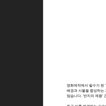
영화제작에서 필수가 된 '
배경과 사물을 합성하는 
많습니다. '반지의 제왕'