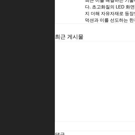
최근 이를 해결하는 기술
다. 초고화질의 LED 
지 더해 자유자재로 등장
덕션과 이를 선도하는 한
최근 게시물
댓글