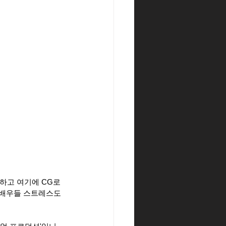
하고 여기에 CG로 
 배우들 스트레스도 