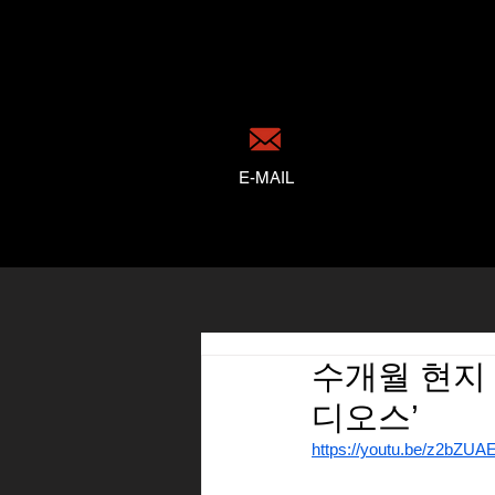
E-MAIL
수개월 현지
디오스’
https://youtu.be/z2bZUA