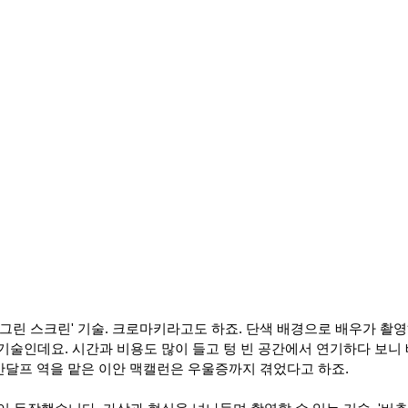
그린 스크린' 기술. 크로마키라고도 하죠. 단색 배경으로 배우가 촬영
기술인데요. 시간과 비용도 많이 들고 텅 빈 공간에서 연기하다 보니
 간달프 역을 맡은 이안 맥캘런은 우울증까지 겪었다고 하죠.   