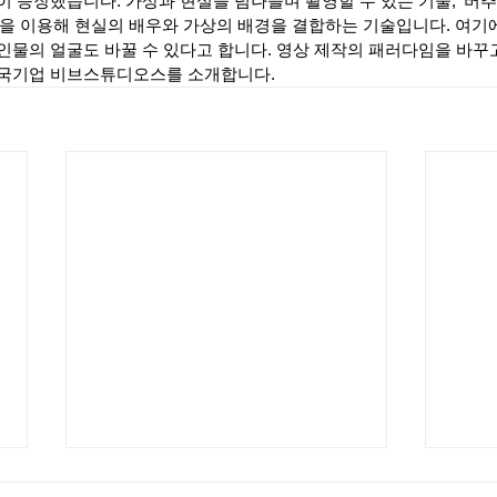
이 등장했습니다. 가상과 현실을 넘나들며 촬영할 수 있는 기술, '버
화면을 이용해 현실의 배우와 가상의 배경을 결합하는 기술입니다. 여기
인물의 얼굴도 바꿀 수 있다고 합니다. 영상 제작의 패러다임을 바꾸
국기업 비브스튜디오스를 소개합니다. 