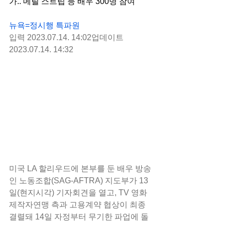
가.. 메릴 스트립 등 배우 300명 참여
뉴욕=정시행 특파원
입력 2023.07.14. 14:02업데이트 
2023.07.14. 14:32
미국 LA 할리우드에 본부를 둔 배우 방송
인 노동조합(SAG-AFTRA) 지도부가 13
일(현지시각) 기자회견을 열고, TV 영화 
제작자연맹 측과 고용계약 협상이 최종 
결렬돼 14일 자정부터 무기한 파업에 돌