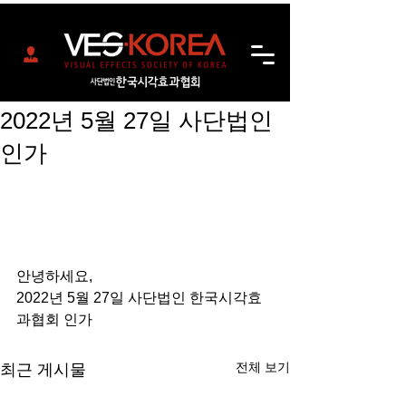
2022년 5월 27일 사단법인
인가
안녕하세요,
2022년 5월 27일 사단법인 한국시각효
과협회 인가
전체 보기
최근 게시물