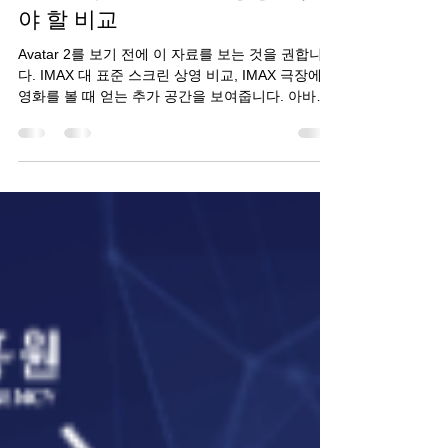
IMAX 대 표준 스크린 상영: 꼭 봐
야 할 비교
Avatar 2를 보기 전에 이 자료를 보는 것을 권합니
다. IMAX 대 표준 스크린 상영 비교, IMAX 극장에서
영화를 볼 때 얻는 추가 공간을 보여줍니다. 아바타
2: IMAX 대 표준 스크린. 출처: TrailerSpot IMAX:...