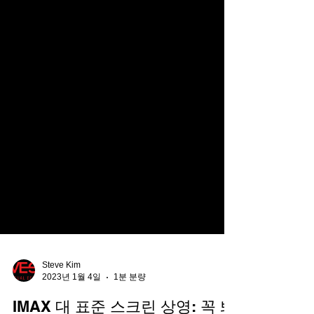
Steve Kim
2023년 1월 4일
1분 분량