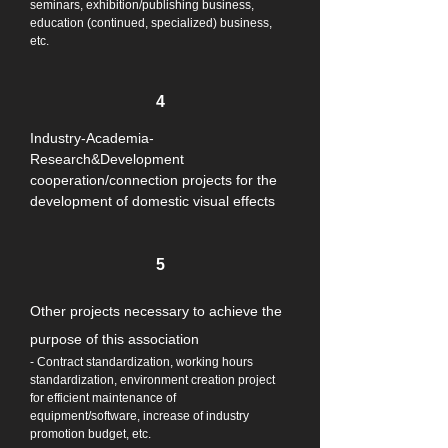
seminars, exhibition/publishing business,
education (continued, specialized) business,
etc.
4
Industry-Academia-
Research&Development
cooperation/connection projects for the
development of domestic visual effects
5
Other projects necessary to achieve the
purpose of this association
- Contract standardization, working hours
standardization, environment creation project
for efficient maintenance of
equipment/software, increase of industry
promotion budget, etc.