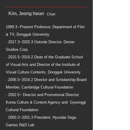
Kim, Jeong hwan
Chair
1999.3∼Present Professor, Department of Film
& TV, Dongguk University
· 2017.3~2020.3 Outside Director, Dexter
Studios Corp.
· 2015.5~2019.2 Dean of the Graduate School
of Visual Arts and Director of the Institute of
Visual Culture Contents, Dongguk University
· 2006.5~2016.2 Director and Scholarship Board
Member, Cambridge Cultural Foundation
· 2002.5~ Director and Promotional Director,
Korea Culture & Content Agency and Gyeonggi
Cultural Foundation
· 2000.3~2001.3 President, Hyundai Sega
Games R&D Lab