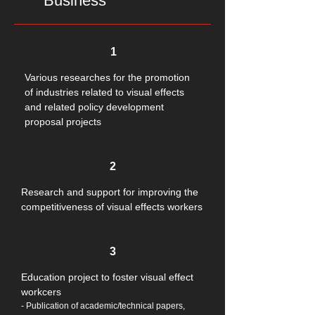
Business
1
Various researches for the promotion
of industries related to visual effects
and related policy development
proposal projects
2
Research and support for improving the
competitiveness of visual effects workers
3
Education project to foster visual effect
workcers
- Publication of academic/technical papers,