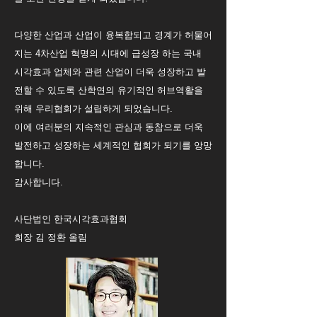
다양한 산업과 산업이 융복합되고 경계가 허물어
지는 4차산업 혁명의 시대에 급성장 하는 국내
시각효과 업체와 관련 산업이 더욱 성장하고 발
전할 수 있도록 산학연의 유기적인 허브역활을
위해 우리협회가 설립하게 되었습니다.
이에 여러분의 지속적인 관심과 동참으로 더욱
발전하고 성장하는 세계적인 협회가 되기를 앙망
합니다.
감사합니다.
사단법인 한국시각효과협회
회장 김 정환 올림