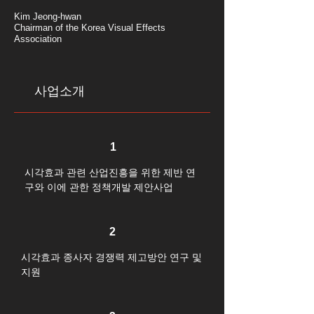
Kim Jeong-hwan
Chairman of the Korea Visual Effects
Association
사업소개
1
시각효과 관련 산업진흥을 위한 제반 연
구와 이에 관한 정책개발 제안사업
2
시각효과 종사자 경쟁력 제고방안 연구 및
지원