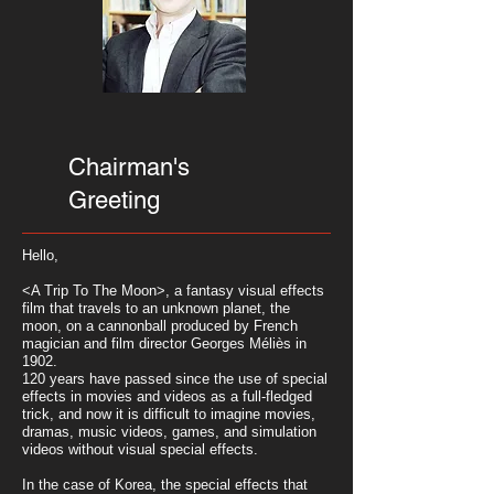
Chairman's
Greeting
Hello,
<A Trip To The Moon>, a fantasy visual effects
film that travels to an unknown planet, the
moon, on a cannonball produced by French
magician and film director Georges Méliès in
1902.
120 years have passed since the use of special
effects in movies and videos as a full-fledged
trick, and now it is difficult to imagine movies,
dramas, music videos, games, and simulation
videos without visual special effects.
In the case of Korea, the special effects that