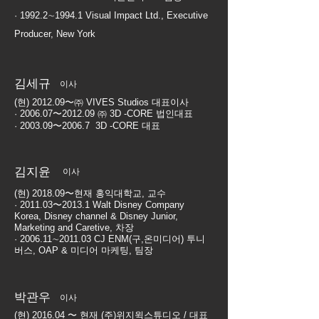
· 1992.2∼1994.1 Visual Impact Ltd., Executive
Producer, New York
김세규
이사
(현) 2012.09〜㈜ VIVES Studios 대표이사
· 2006.07〜2012.09 ㈜ 3D -CORE 법인대표
· 2003.09〜2006.7 3D -CORE 대표
김지윤
이사
(현) 2018.09〜현재 홍익대학교, 교수
· 2011.03〜2013.1 Walt Disney Company
Korea, Disney channel & Disney Junior,
Marketing and Caretive, 차장
· 2006.11∼2011.03 CJ ENM(구,온미디어) 투니
버스, OAP & 미디어 마케팅, 팀장
​박관우
이사
(현) 2016.04 〜 현재 (주)위지윅스튜디오 / 대표