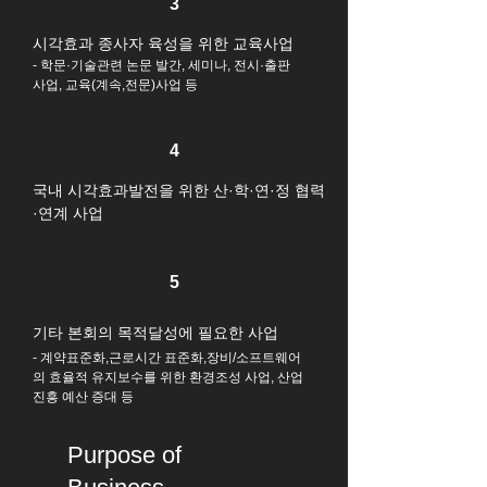
3
시각효과 종사자 육성을 위한 교육사업
- 학문·기술관련 논문 발간, 세미나, 전시·출판
사업, 교육(계속,전문)사업 등
4
국내 시각효과발전을 위한 산·학·연·정 협력
·연계 사업
5
기타 본회의 목적달성에 필요한 사업
- 계약표준화,근로시간 표준화,장비/소프트웨어
의 효율적 유지보수를 위한 환경조성 사업, 산업
진흥 예산 증대 등
Purpose of